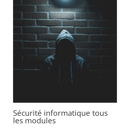
Sécurité informatique tous
les modules