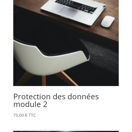
Protection des données
module 2
75.00
€
TTC