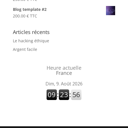
Blog template #2
200.00
€
TTC
Articles récents
Le hacking éthique
Argent facile
Heure actuelle
France