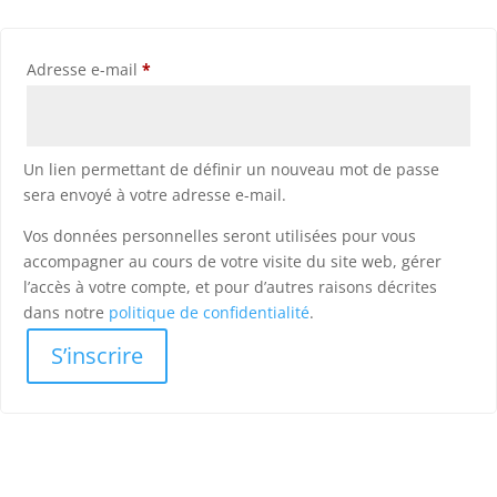
Obligatoire
Adresse e-mail
*
Un lien permettant de définir un nouveau mot de passe
sera envoyé à votre adresse e-mail.
Vos données personnelles seront utilisées pour vous
accompagner au cours de votre visite du site web, gérer
l’accès à votre compte, et pour d’autres raisons décrites
dans notre
politique de confidentialité
.
S’inscrire
Alternative: