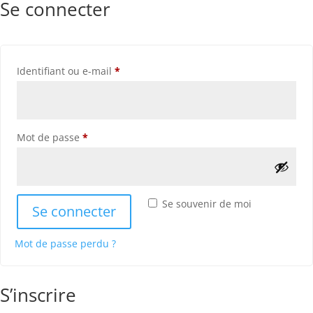
Se connecter
Obligatoire
Identifiant ou e-mail
*
Obligatoire
Mot de passe
*
Alternative:
Se souvenir de moi
Se connecter
Mot de passe perdu ?
S’inscrire