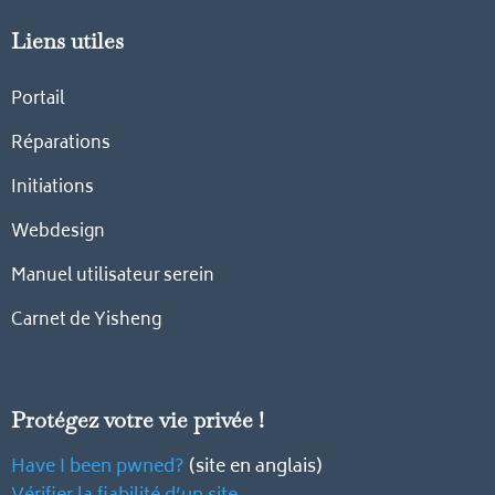
Liens utiles
Portail
Réparations
Initiations
Webdesign
Manuel utilisateur serein
Carnet de Yisheng
Protégez votre vie privée !
Have I been pwned?
(site en anglais)