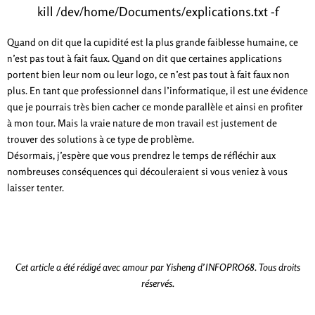
kill /dev/home/Documents/explications.txt -f
Quand on dit que la cupidité est la plus grande faiblesse humaine, ce
n’est pas tout à fait faux. Quand on dit que certaines applications
portent bien leur nom ou leur logo, ce n’est pas tout à fait faux non
plus. En tant que professionnel dans l’informatique, il est une évidence
que je pourrais très bien cacher ce monde parallèle et ainsi en profiter
à mon tour. Mais la vraie nature de mon travail est justement de
trouver des solutions à ce type de problème.
Désormais, j’espère que vous prendrez le temps de réfléchir aux
nombreuses conséquences qui découleraient si vous veniez à vous
laisser tenter.
Cet article a été rédigé avec amour par Yisheng d’INFOPRO68. Tous droits
réservés.