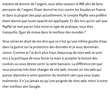
mécène de donner de l’argent, vous allez recevoir le RIB afin de faire
percevoir de l’argent. Étant donné les lois contre les fraudes en France
et dans la plupart des pays actuellement, le compte PayPal sera préféré
étant donné que toute opacité est appliquée. Et dès lors qu’on sait que
PayPal ne met pas en liste noire ce type de pratique, vous êtes
tranquille. Quoi de mieux dans le meilleur des mondes ?
Vous seriez en droit de me dire que ce n’est qu’une infime goutte d’eau
dans la guerre sur la protection des données et je vous donnerais
raison. Comme je l’ai écrit plus haut, beaucoup de sites web se sont
mis à la politique de vous forcer la main à accepter la lecture des
cookies ou vous devrez sortir la carte bancaire. La différence est que
vous pourriez très bien changer de site web, trouver un site web qui
puisse répondre à votre question du moment sans que vous soyez
malmenés. Il n’y a jamais eu qu’une poignée de sites web, merci à notre
cher meilleur ami Google.