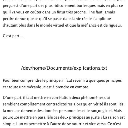
perçu est d’une part des plus ridiculement burlesques mais en plus ce
qu’il va vous en coûter dans un futur très proche. Il ne faut jamais
perdre de vue que ce qu’il se passe dans la vie réelle s’applique
d’autant plus dans le monde virtuel et que la méfiance est de rigueur.
C’est parti…
/dev/home/Documents/explications.txt
Pour bien comprendre le principe, il faut revenir à quelques principes
car toute une mécanique est à prendre en compte.
D’une part, il faut mettre en corrélation deux phénomènes qui
semblent complètement contradictoires alors qu’en vérité ils sont liés:
la menace de vente des données personnelles et le rançongiciel. Mais
pourquoi mettre en parallèle ces deux principes au juste ? La raison est
simple, l’un va permettre à l’autre de se nourrir et vice-versa. Ce n’est