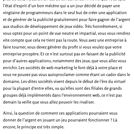
l’état d’esprit d’un bon mécène qui a un jour décidé de payer une
vingtaine de programmeurs dans le seul but de créer une application
et de générer de la publicité gratuitement pour faire gagner de l’argent
aux studios de développement de jeux vidéo. Très honnêtement, si
vous optez pour un point de vue neutre et impartial, vous vous rendrez
vite compte que cela ne tient pas la route. Vous avez une entreprise à
faire tourner, vous devez générer du profit si vous voulez que votre
entreprise prospère. Et ce n’est surtout pas en faisant de la publicité
pour d’autres applications, notamment des jeux, que vous allez vous
enrichir. Les sociétés de web marketing le font déjà à votre place et
vous ne pouvez pas vous autoproclamer comme étant un cador dans le
domaine. Les-dites sociétés vivent depuis le début de l’ère du virtuel
pour la plupart d’entre elles, vu qu’elles sont des filiales de grands
groupes déjà implémentés dans l’environnement web, ce n’est pas
demain la veille que vous allez pouvoir les rivaliser.
Ainsi, la question de comment ces applications pourraient vous
donner de l’argent en jouant un jeu pourraient fonctionner ? Là
encore, le principe est très simple.